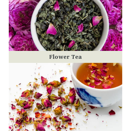
Flower Tea