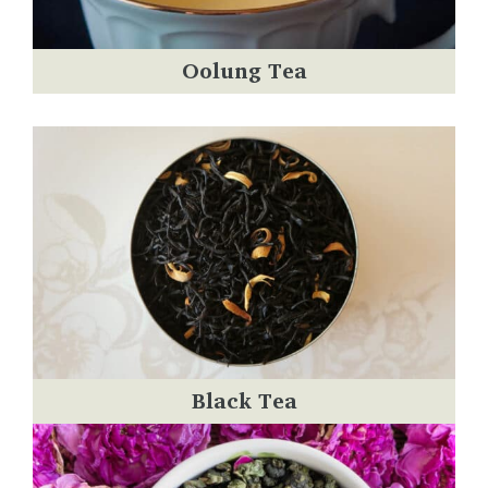
Oolung Tea
Black Tea