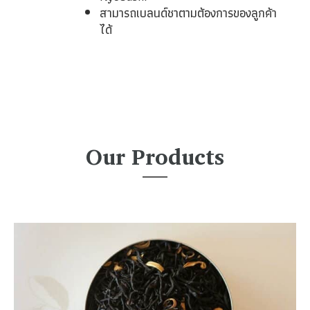
สามารถเบลนด์ชาตามต้องการของลูกค้า
ได้
Our Products