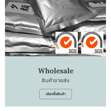
Wholesale
สินค้าขายส่ง
เลือกซื้อสินค้า