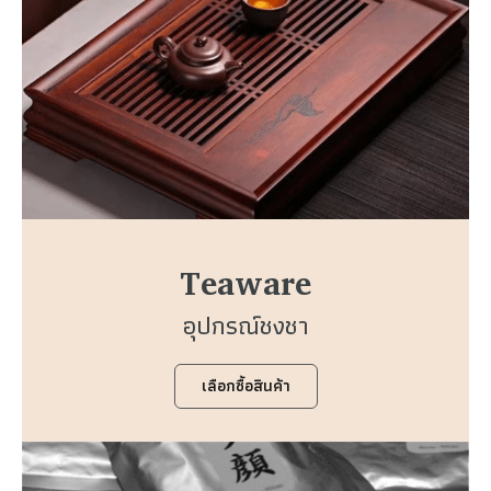
Teaware
อุปกรณ์ชงชา
เลือกซื้อสินค้า