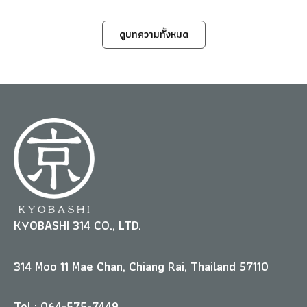
ดูบทความทั้งหมด
KYOBASHI 314 CO., LTD.
314 Moo 11 Mae Chan, Chiang Rai, Thailand 57110
Tel : 064-575-7449