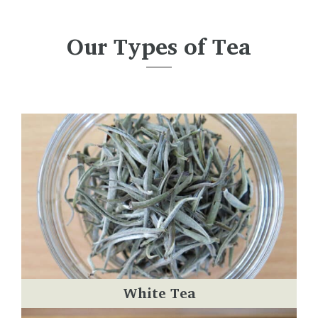
Our Types of Tea
White Tea