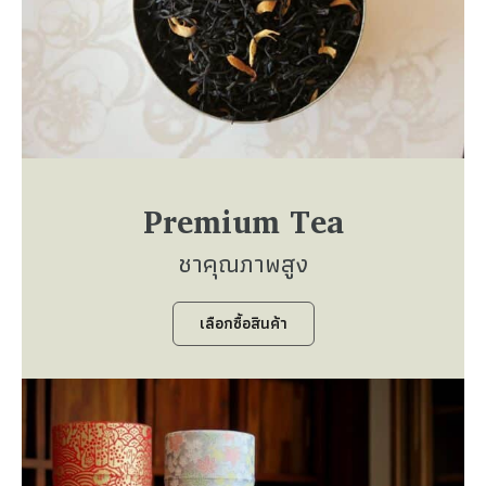
Premium Tea
ชาคุณภาพสูง
เลือกซื้อสินค้า