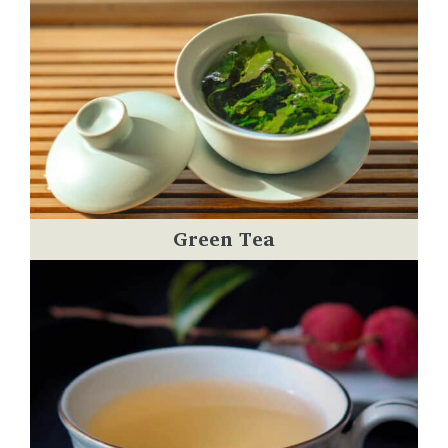
Green Tea