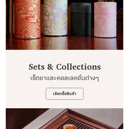
Sets & Collections
เซ็ตชาและคอลเลคชั่นต่างๆ
เลือกซื้อสินค้า